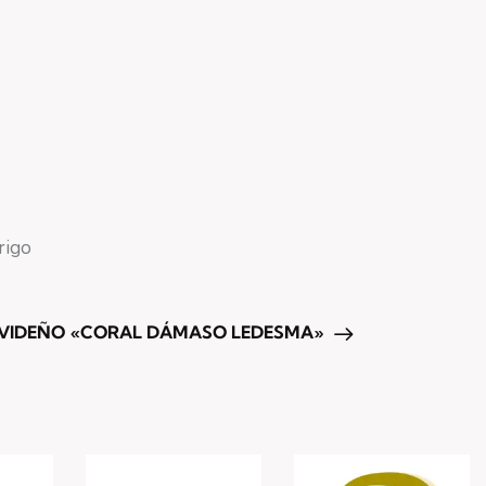
rigo
VIDEÑO «CORAL DÁMASO LEDESMA»