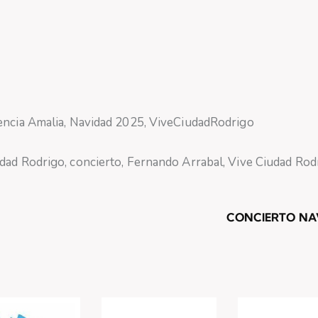
encia Amalia
,
Navidad 2025
,
ViveCiudadRodrigo
dad Rodrigo
,
concierto
,
Fernando Arrabal
,
Vive Ciudad Rod
CONCIERTO NA