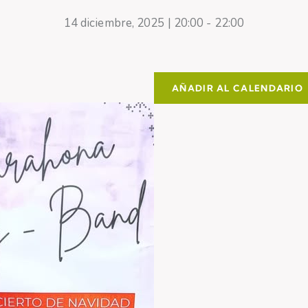
14 diciembre, 2025 | 20:00
-
22:00
AÑADIR AL CALENDARIO