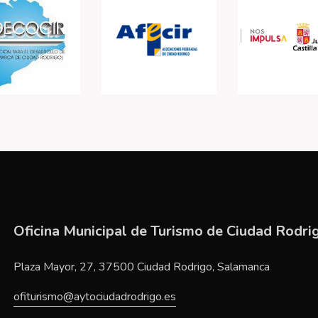
Oficina Municipal de Turismo de Ciudad Rodri
Plaza Mayor, 27, 37500 Ciudad Rodrigo, Salamanca
ofiturismo@aytociudadrodrigo.es