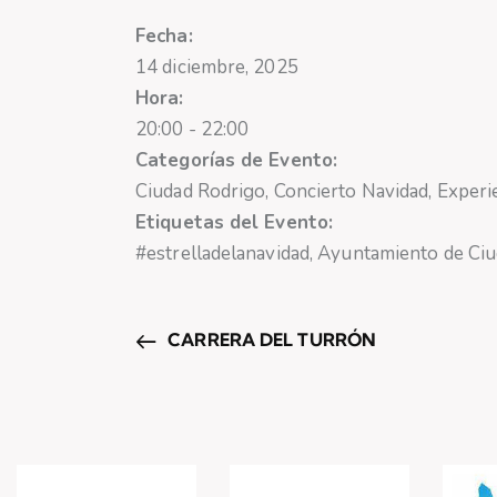
Fecha:
14 diciembre, 2025
Hora:
20:00 - 22:00
Categorías de Evento:
Ciudad Rodrigo
,
Concierto Navidad
,
Experi
Etiquetas del Evento:
#estrelladelanavidad
,
Ayuntamiento de Ciu
CARRERA DEL TURRÓN