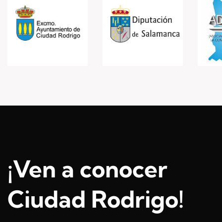
¡Ven a conocer
Ciudad Rodrigo!