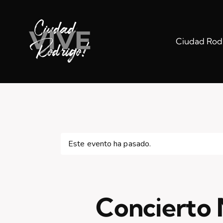
Ciudad Rodr
Este evento ha pasado.
Concierto 