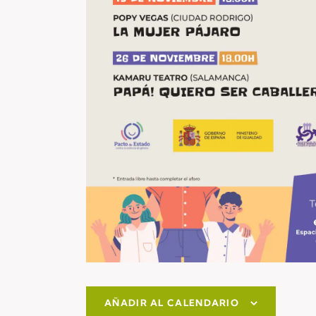
AÑADIR AL CALENDARIO