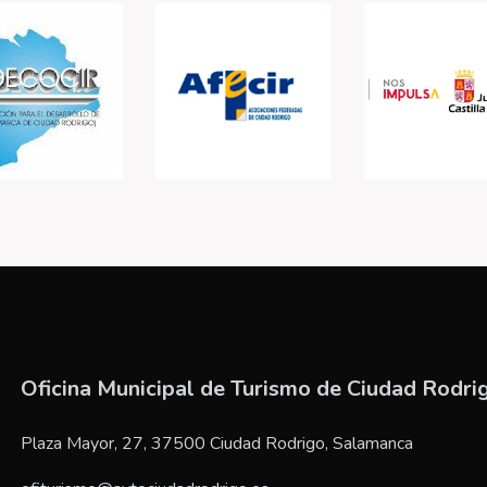
Oficina Municipal de Turismo de Ciudad Rodri
Plaza Mayor, 27, 37500 Ciudad Rodrigo, Salamanca