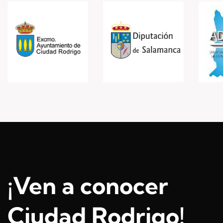
¡Ven a conocer
Ciudad Rodrigo!