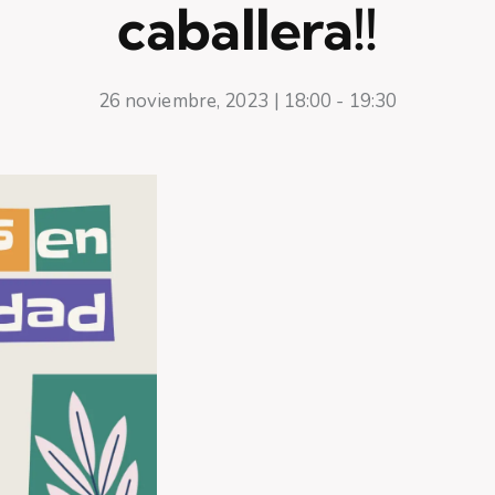
caballera!!
26 noviembre, 2023 | 18:00
-
19:30