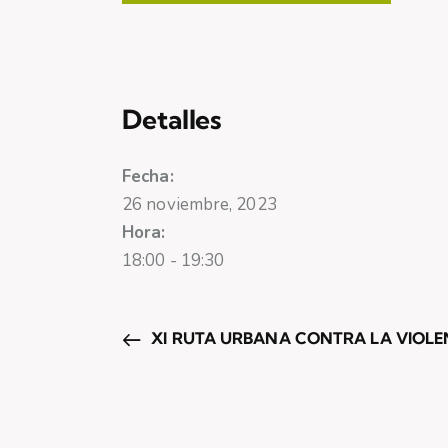
Detalles
Fecha:
26 noviembre, 2023
Hora:
18:00 - 19:30
XI RUTA URBANA CONTRA LA VIOLEN