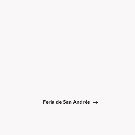
Feria de San Andrés