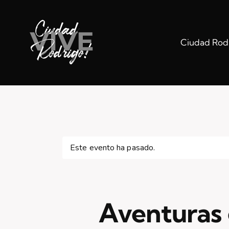
Ciudad Rodr
Este evento ha pasado.
Aventuras 