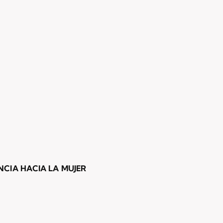
CIA HACIA LA MUJER