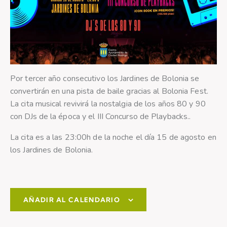
Por tercer año consecutivo los Jardines de Bolonia se
convertirán en una pista de baile gracias al Bolonia Fest.
La cita musical revivirá la nostalgia de los años 80 y 90
con DJs de la época y el III Concurso de Playbacks..
La cita es a las 23:00h de la noche el día 15 de agosto en
los Jardines de Bolonia.
AÑADIR AL CALENDARIO