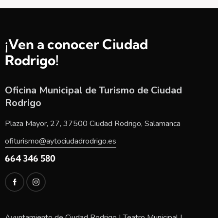
¡Ven a conocer Ciudad
Rodrigo!
Oficina Municipal de Turismo de Ciudad
Rodrigo
Plaza Mayor, 27, 37500 Ciudad Rodrigo, Salamanca
ofiturismo@aytociudadrodrigo.es
664 346 580
Ayuntamiento de Ciudad Rodrigo
|
Teatro Municipal
|