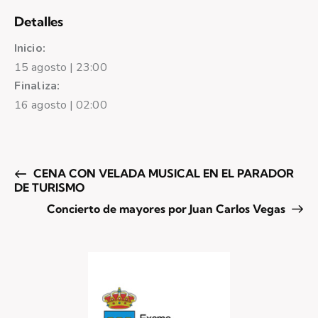
Detalles
Inicio:
15 agosto | 23:00
Finaliza:
16 agosto | 02:00
CENA CON VELADA MUSICAL EN EL PARADOR
DE TURISMO
Concierto de mayores por Juan Carlos Vegas