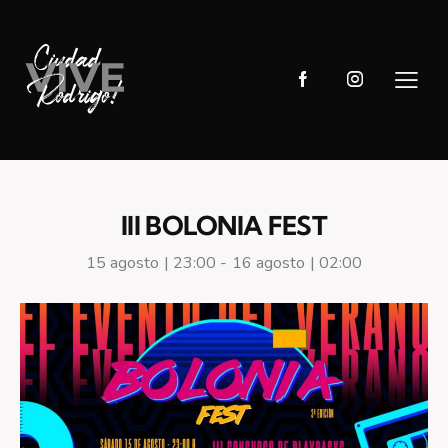
III BOLONIA FEST
15 agosto | 23:00
-
16 agosto | 02:00