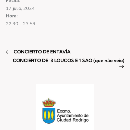
Fecha:
17 julio, 2024
Hora:
22:30 - 23:59
CONCIERTO DE ENTAVÍA
CONCIERTO DE ‘3 LOUCOS E 1 SAO (que nâo veio)