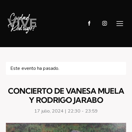
Este evento ha pasado.
CONCIERTO DE VANESA MUELA
Y RODRIGO JARABO
17 julio, 2024 | 22:30
-
23:59