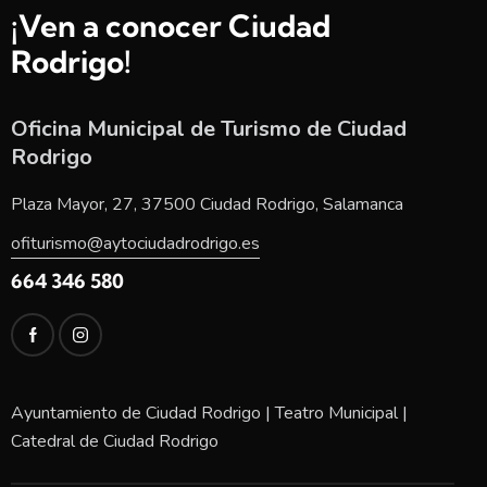
¡Ven a conocer Ciudad
Rodrigo!
Oficina Municipal de Turismo de Ciudad
Rodrigo
Plaza Mayor, 27, 37500 Ciudad Rodrigo, Salamanca
ofiturismo@aytociudadrodrigo.es
664 346 580
Ayuntamiento de Ciudad Rodrigo
|
Teatro Municipal
|
Catedral de Ciudad Rodrigo