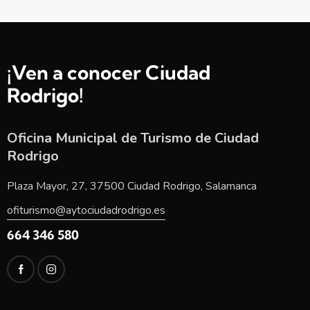
¡Ven a conocer Ciudad
Rodrigo!
Oficina Municipal de Turismo de Ciudad
Rodrigo
Plaza Mayor, 27, 37500 Ciudad Rodrigo, Salamanca
ofiturismo@aytociudadrodrigo.es
664 346 580