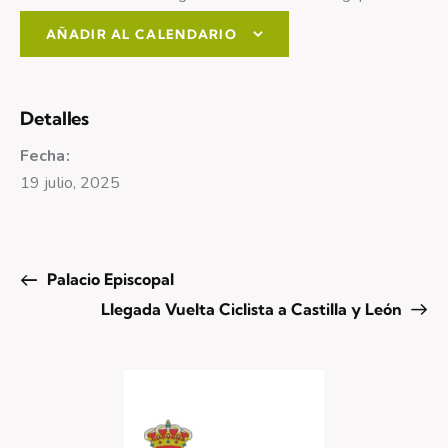
AÑADIR AL CALENDARIO
Detalles
Fecha:
19 julio, 2025
Palacio Episcopal
Llegada Vuelta Ciclista a Castilla y León