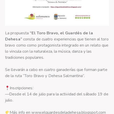
La propuesta
“El Toro Bravo, el Guardés de la
Dehesa”
consta de cuatro experiencias que tienen al toro
bravo como como protagonista integrado en un relato que
lo vincula con la naturaleza, la música, danza y las
tradiciones populares.
Se llevarán a cabo en cuatro ganaderías que forman parte
de la ruta “Toro Bravo y Dehesa Salmantina”.
Inscripciones:
—Desde el 14 de julio para la actividad del sábado 19 de
julio.
Más info en www.elguardesdeladehesa.blogspot.com