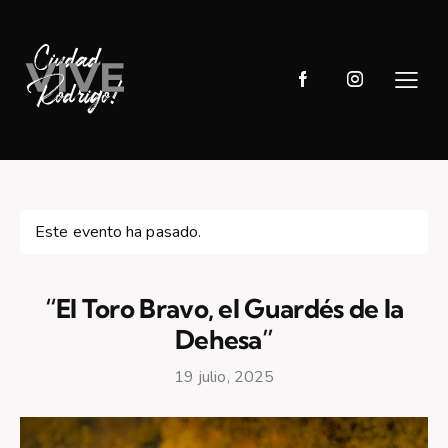
Este evento ha pasado.
“El Toro Bravo, el Guardés de la
Dehesa”
19 julio, 2025