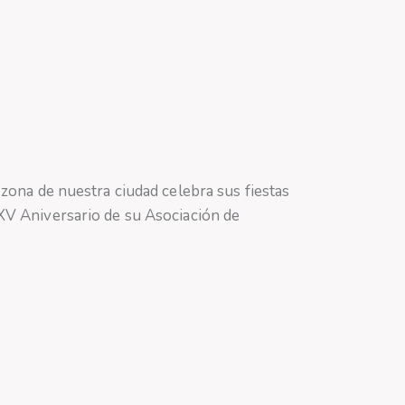
 zona de nuestra ciudad celebra sus fiestas
XV Aniversario de su Asociación de