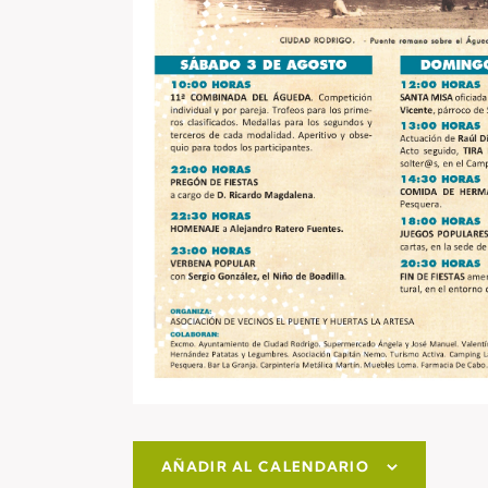
AÑADIR AL CALENDARIO