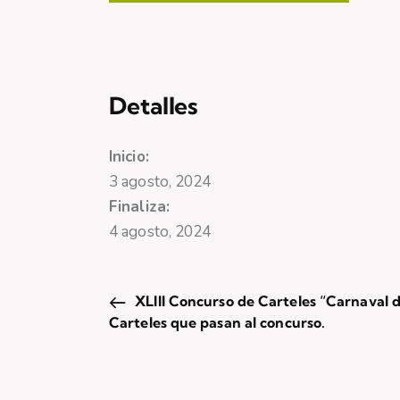
Detalles
Inicio:
3 agosto, 2024
Finaliza:
4 agosto, 2024
XLIII Concurso de Carteles “Carnaval 
Carteles que pasan al concurso.