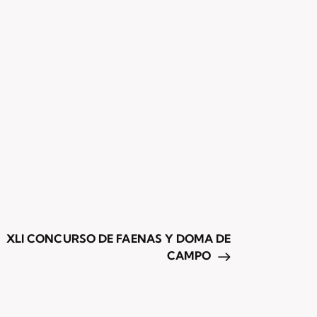
XLI CONCURSO DE FAENAS Y DOMA DE
CAMPO