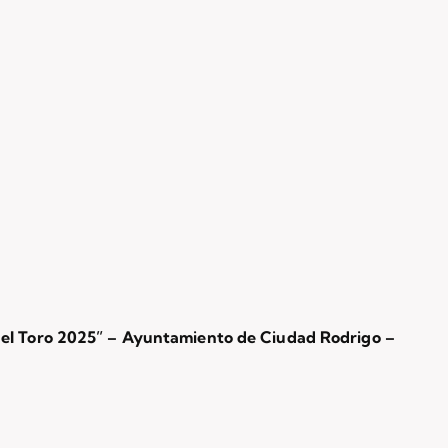
del Toro 2025” – Ayuntamiento de Ciudad Rodrigo –