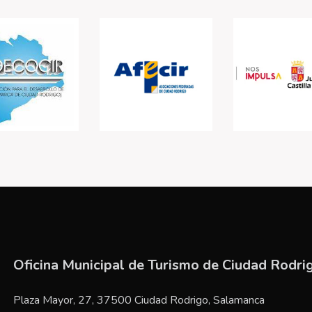
Oficina Municipal de Turismo de Ciudad Rodri
Plaza Mayor, 27, 37500 Ciudad Rodrigo, Salamanca