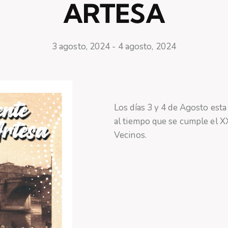
ARTESA
3 agosto, 2024
-
4 agosto, 2024
Los días 3 y 4 de Agosto esta
al tiempo que se cumple el X
Vecinos.