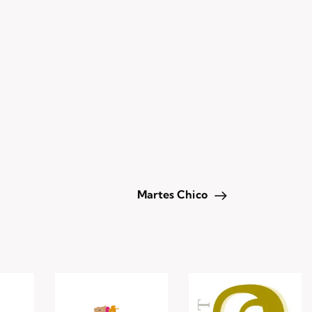
Martes Chico