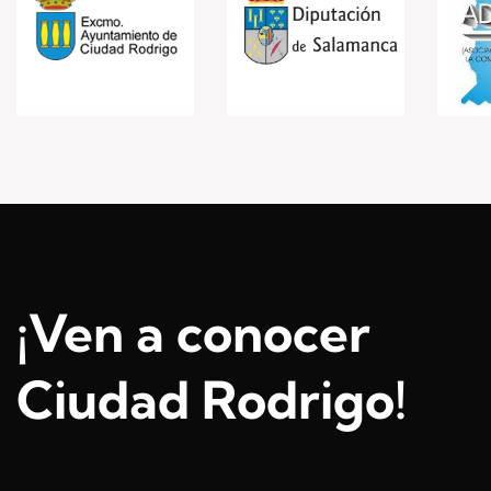
¡Ven a conocer
Ciudad Rodrigo!