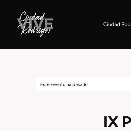
Ciudad Rodr
Este evento ha pasado.
IX 