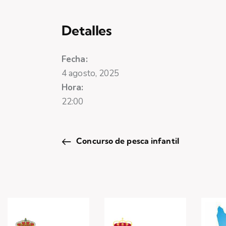
Detalles
Fecha:
4 agosto, 2025
Hora:
22:00
Concurso de pesca infantil