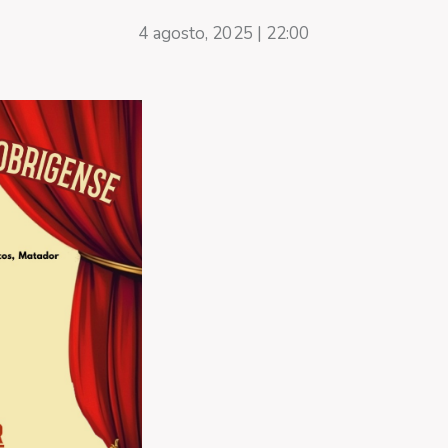
4 agosto, 2025 | 22:00