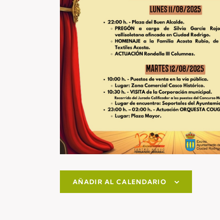
AÑADIR AL CALENDARIO