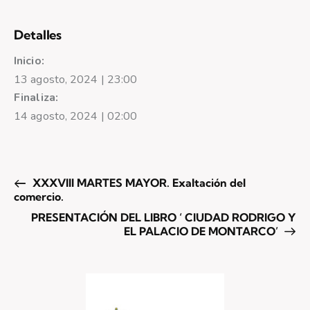
Detalles
Inicio:
13 agosto, 2024 | 23:00
Finaliza:
14 agosto, 2024 | 02:00
XXXVIII MARTES MAYOR. Exaltación del
comercio.
PRESENTACIÓN DEL LIBRO ‘ CIUDAD RODRIGO Y
EL PALACIO DE MONTARCO’