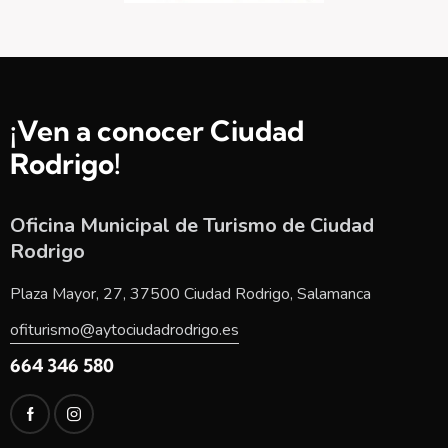
¡Ven a conocer Ciudad
Rodrigo!
Oficina Municipal de Turismo de Ciudad
Rodrigo
Plaza Mayor, 27, 37500 Ciudad Rodrigo, Salamanca
ofiturismo@aytociudadrodrigo.es
664 346 580