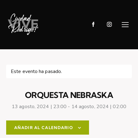
Este evento ha pasado.
ORQUESTA NEBRASKA
13 agosto, 2024 | 23:00
-
14 agosto, 2024 | 02:00
AÑADIR AL CALENDARIO