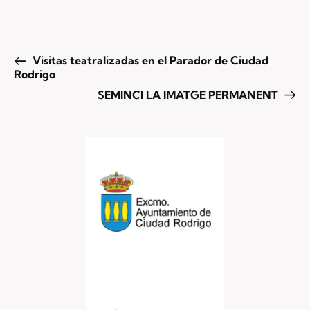
Visitas teatralizadas en el Parador de Ciudad
Rodrigo
SEMINCI LA IMATGE PERMANENT