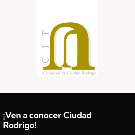
¡Ven a conocer Ciudad
Rodrigo!