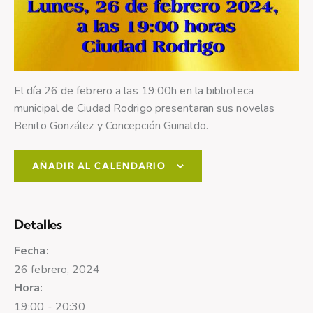
El día 26 de febrero a las 19:00h en la biblioteca
municipal de Ciudad Rodrigo presentaran sus novelas
Benito González y Concepción Guinaldo.
AÑADIR AL CALENDARIO
Detalles
Fecha:
26 febrero, 2024
Hora:
19:00 - 20:30