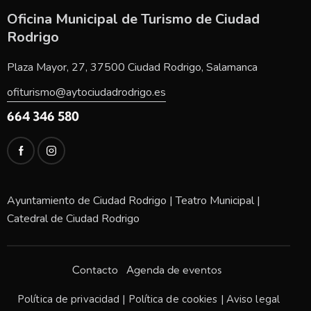
Oficina Municipal de Turismo de Ciudad
Rodrigo
Plaza Mayor, 27, 37500 Ciudad Rodrigo, Salamanca
ofiturismo@aytociudadrodrigo.es
664 346 580
Ayuntamiento de Ciudad Rodrigo
|
Teatro Municipal
|
Catedral de Ciudad Rodrigo
Contacto
Agenda de eventos
Política de privacidad
|
Política de cookies
|
Aviso legal