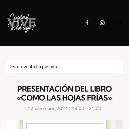
Este evento ha pasado.
PRESENTACIÓN DEL LIBRO
«COMO LAS HOJAS FRÍAS»
12 diciembre, 2024 | 19:00
-
21:00