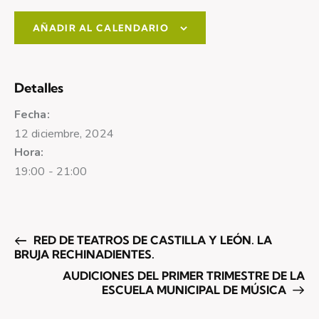
AÑADIR AL CALENDARIO
Detalles
Fecha:
12 diciembre, 2024
Hora:
19:00 - 21:00
RED DE TEATROS DE CASTILLA Y LEÓN. LA
BRUJA RECHINADIENTES.
AUDICIONES DEL PRIMER TRIMESTRE DE LA
ESCUELA MUNICIPAL DE MÚSICA