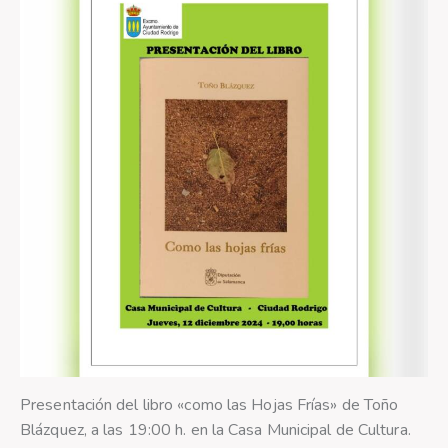
Presentación del libro «como las Hojas Frías» de Toño
Blázquez, a las 19:00 h. en la Casa Municipal de Cultura.