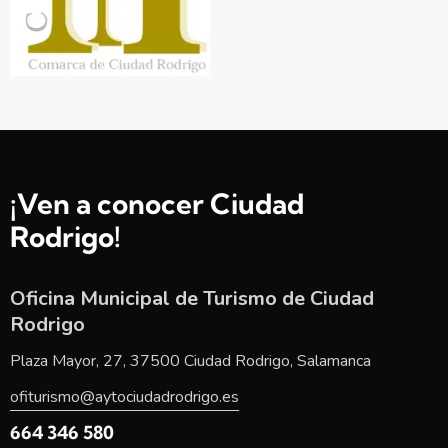
¡Ven a conocer Ciudad
Rodrigo!
Oficina Municipal de Turismo de Ciudad
Rodrigo
Plaza Mayor, 27, 37500 Ciudad Rodrigo, Salamanca
ofiturismo@aytociudadrodrigo.es
664 346 580