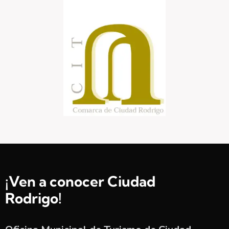
¡Ven a conocer Ciudad
Rodrigo!