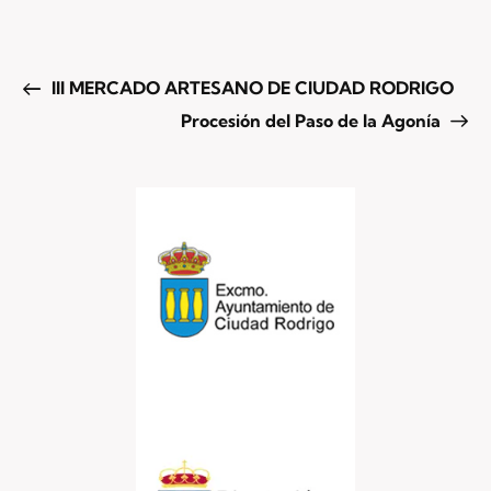
III MERCADO ARTESANO DE CIUDAD RODRIGO
Procesión del Paso de la Agonía