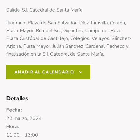
Salida: S.I. Catedral de Santa María
Itinerario: Plaza de San Salvador, Díez Taravilla, Colada,
Plaza Mayor, Rúa del Sol, Gigantes, Campo del Pozo,
Plaza Cristóbal de Castillejo, Colegios, Velayos, Sánchez-
Arjona, Plaza Mayor, Julián Sánchez, Cardenal Pacheco y
finalización en la S.I. Catedral de Santa María.
AÑADIR AL CALENDARIO
Detalles
Fecha:
28 marzo, 2024
Hora:
11:00 - 13:00