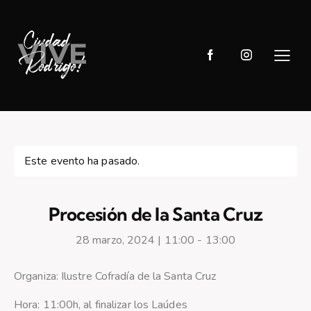
Este evento ha pasado.
Procesión de la Santa Cruz
28 marzo, 2024 | 11:00
-
13:00
Organiza: Ilustre Cofradía de la Santa Cruz
Hora: 11:00h, al finalizar los Laúdes