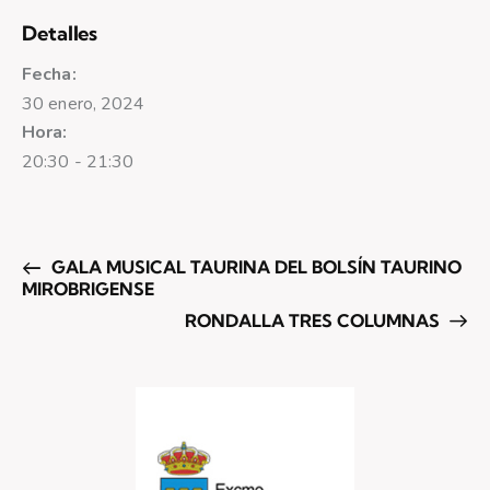
Detalles
Fecha:
30 enero, 2024
Hora:
20:30 - 21:30
GALA MUSICAL TAURINA DEL BOLSÍN TAURINO
MIROBRIGENSE
RONDALLA TRES COLUMNAS