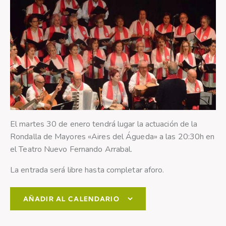
El martes 30 de enero tendrá lugar la actuación de la
Rondalla de Mayores «Aires del Águeda» a las 20:30h en
el Teatro Nuevo Fernando Arrabal.
La entrada será libre hasta completar aforo.
AÑADIR AL CALENDARIO