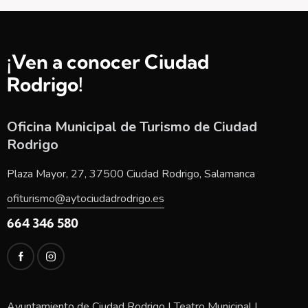
¡Ven a conocer Ciudad
Rodrigo!
Oficina Municipal de Turismo de Ciudad
Rodrigo
Plaza Mayor, 27, 37500 Ciudad Rodrigo, Salamanca
ofiturismo@aytociudadrodrigo.es
664 346 580
Ayuntamiento de Ciudad Rodrigo
|
Teatro Municipal
|