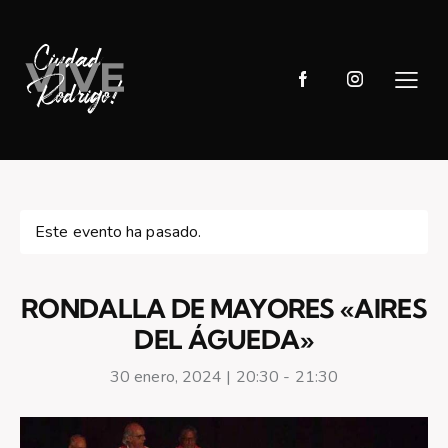
Este evento ha pasado.
RONDALLA DE MAYORES «AIRES
DEL ÁGUEDA»
30 enero, 2024 | 20:30
-
21:30