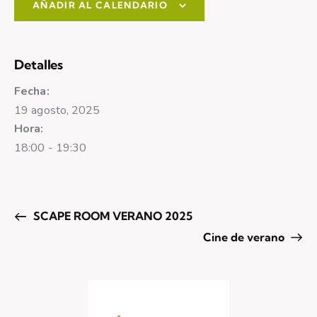
AÑADIR AL CALENDARIO
Detalles
Fecha:
19 agosto, 2025
Hora:
18:00 - 19:30
SCAPE ROOM VERANO 2025
Cine de verano