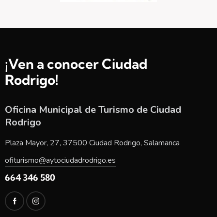
¡Ven a conocer Ciudad
Rodrigo!
Oficina Municipal de Turismo de Ciudad
Rodrigo
Plaza Mayor, 27, 37500 Ciudad Rodrigo, Salamanca
ofiturismo@aytociudadrodrigo.es
664 346 580