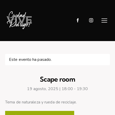
Este evento ha pasado.
Scape room
19 agosto, 2025 | 18:00
-
19:30
Tema de naturaleza y rueda de reciclaje.