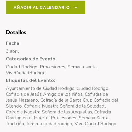
AÑADIR AL CALENDARIO
Detalles
Fecha:
3 abril
Categorías de Evento:
Ciudad Rodrigo
,
Procesiones
,
Semana santa
,
ViveCiudadRodrigo
Etiquetas del Evento:
Ayuntamiento de Ciudad Rodrigo
,
Ciudad Rodrigo
,
Cofradia de Jesús Amigo de los niños
,
Cofradía de
Jesús Nazareno
,
Cofradía de la Santa Cruz
,
Cofradia del
Silencio
,
Cofradia Nuestra Señora de la Soledad.
,
Cofradia Nuestra Señora de las Angustias
,
Cofradia
Oración en el Huerto
,
Procesiones
,
Semana Santa
,
Tradición
,
Turismo ciudad rodrigo
,
Vive Ciudad Rodrigo