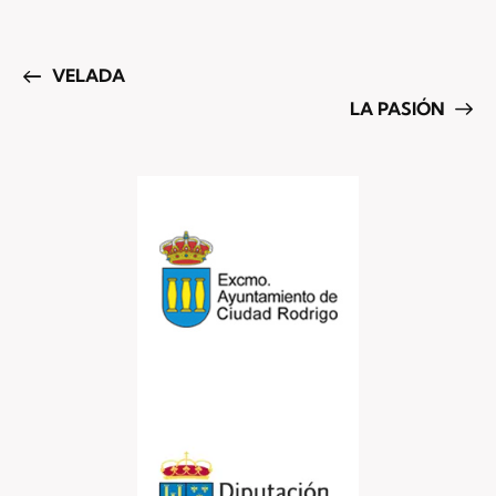
VELADA
LA PASIÓN