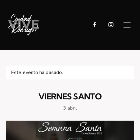
Este evento ha pasado.
VIERNES SANTO
3 abril