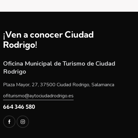
¡Ven a conocer Ciudad
Rodrigo!
Oficina Municipal de Turismo de Ciudad
Rodrigo
Plaza Mayor, 27, 37500 Ciudad Rodrigo, Salamanca
ofiturismo@aytociudadrodrigo.es
664 346 580