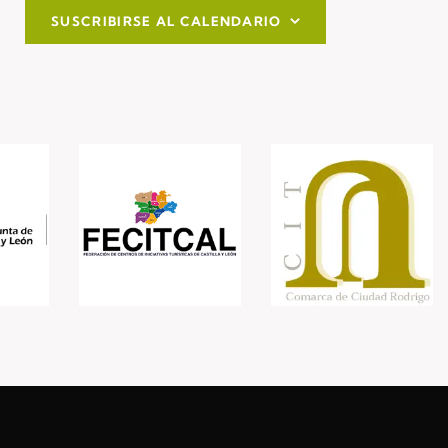
SUSCRIBIRSE AL CALENDARIO