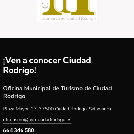
¡Ven a conocer Ciudad
Rodrigo!
Oficina Municipal de Turismo de Ciudad
Rodrigo
Plaza Mayor, 27, 37500 Ciudad Rodrigo, Salamanca
ofiturismo@aytociudadrodrigo.es
664 346 580