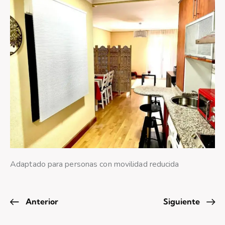
Adaptado para personas con movilidad reducida
Anterior
Siguiente