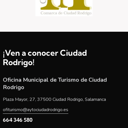
¡Ven a conocer Ciudad
Rodrigo!
Oficina Municipal de Turismo de Ciudad
Rodrigo
Plaza Mayor, 27, 37500 Ciudad Rodrigo, Salamanca
ofiturismo@aytociudadrodrigo.es
664 346 580