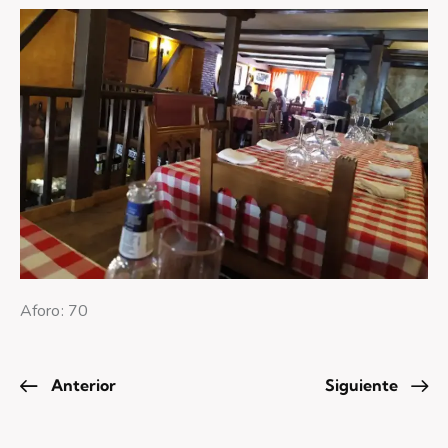
Aforo: 70
Anterior
Siguiente