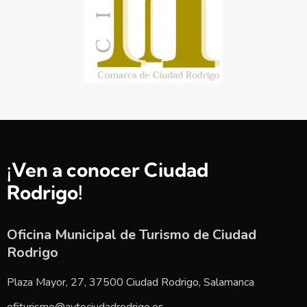
¡Ven a conocer Ciudad
Rodrigo!
Oficina Municipal de Turismo de Ciudad
Rodrigo
Plaza Mayor, 27, 37500 Ciudad Rodrigo, Salamanca
ofiturismo@aytociudadrodrigo.es