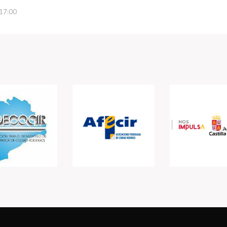
 17:00