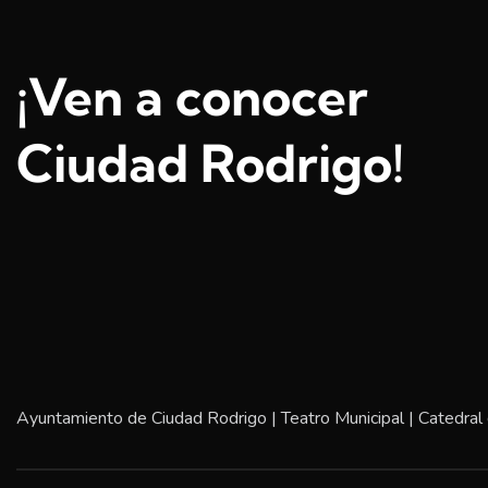
¡Ven a conocer
Ciudad Rodrigo!
Ayuntamiento de Ciudad Rodrigo
|
Teatro Municipal
|
Catedral