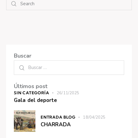
Buscar
Últimos post
SIN CATEGORÍA
26/11/2025
Gala del deporte
ENTRADA BLOG
18/04/2025
CHARRADA