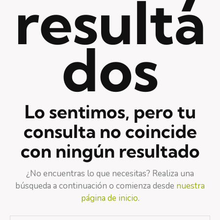
resulta
dos
Lo sentimos, pero tu
consulta no coincide
con ningún resultado
¿No encuentras lo que necesitas? Realiza una
búsqueda a continuación o comienza desde
nuestra
página de inicio
.