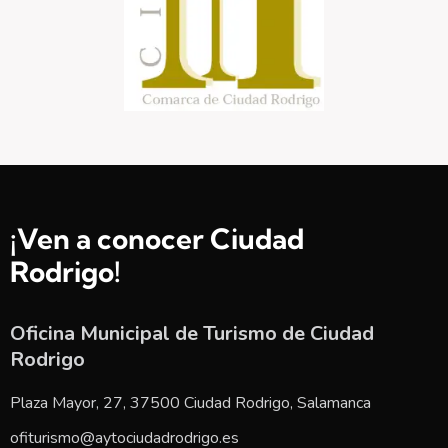
¡Ven a conocer Ciudad
Rodrigo!
Oficina Municipal de Turismo de Ciudad
Rodrigo
Plaza Mayor, 27, 37500 Ciudad Rodrigo, Salamanca
ofiturismo@aytociudadrodrigo.es