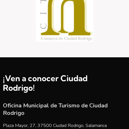
¡Ven a conocer Ciudad
Rodrigo!
Oficina Municipal de Turismo de Ciudad
Rodrigo
Plaza Mayor, 27, 37500 Ciudad Rodrigo, Salamanca