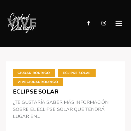
,
,
CIUDAD RODRIGO
ECLIPSE SOLAR
VIVECIUDADRODRIGO
ECLIPSE SOLAR
¿TE GUSTARÍA SABER MÁS INFORMACIÓN
SOBRE EL ECLIPSE SOLAR QUE TENDRÁ
LUGAR EN…