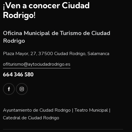
¡Ven a conocer Ciudad
Rodrigo!
Oficina Municipal de Turismo de Ciudad
Rodrigo
Plaza Mayor, 27, 37500 Ciudad Rodrigo, Salamanca
ofiturismo@aytociudadrodrigo.es
664 346 580
Ayuntamiento de Ciudad Rodrigo
|
Teatro Municipal
|
Catedral de Ciudad Rodrigo