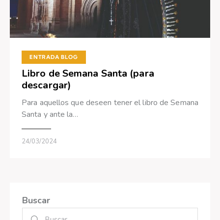
ENTRADA BLOG
Libro de Semana Santa (para
descargar)
Para aquellos que deseen tener el libro de Semana
Santa y ante la…
24/03/2024
Buscar