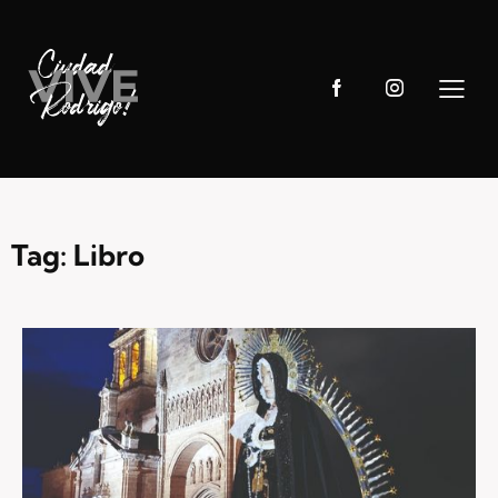
Tag: Libro