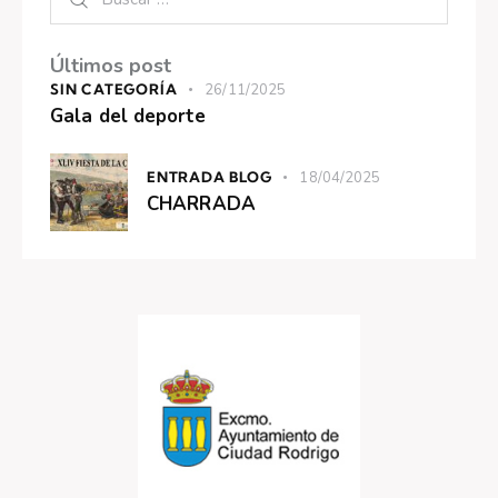
Últimos post
SIN CATEGORÍA
26/11/2025
Gala del deporte
ENTRADA BLOG
18/04/2025
CHARRADA