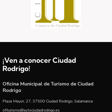
¡Ven a conocer Ciudad
Rodrigo!
Oficina Municipal de Turismo de Ciudad
Rodrigo
Plaza Mayor, 27, 37500 Ciudad Rodrigo, Salamanca
ofiturismo@aytociudadrodrigo.es