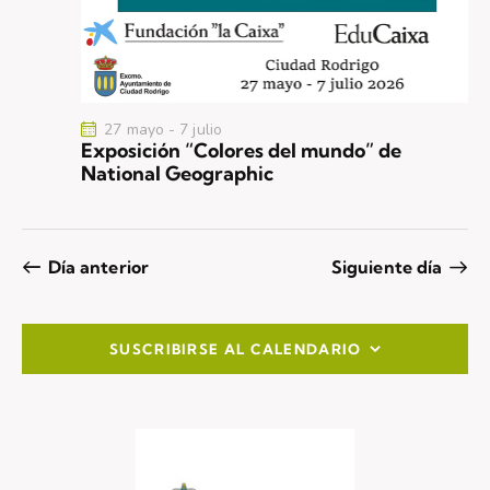
27 mayo
-
7 julio
Exposición “Colores del mundo” de
National Geographic
Día anterior
Siguiente día
SUSCRIBIRSE AL CALENDARIO