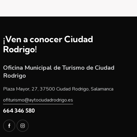
¡Ven a conocer Ciudad
Rodrigo!
Oficina Municipal de Turismo de Ciudad
Rodrigo
Plaza Mayor, 27, 37500 Ciudad Rodrigo, Salamanca
ofiturismo@aytociudadrodrigo.es
664 346 580