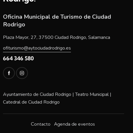
Oficina Municipal de Turismo de Ciudad
Rodrigo
Plaza Mayor, 27, 37500 Ciudad Rodrigo, Salamanca
ofiturismo@aytociudadrodrigo.es
664 346 580
Ayuntamiento de Ciudad Rodrigo
|
Teatro Municipal
|
Catedral de Ciudad Rodrigo
Contacto
Agenda de eventos