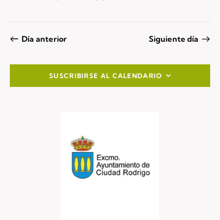
Día anterior
Siguiente día
SUSCRIBIRSE AL CALENDARIO