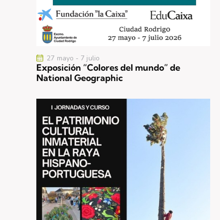
27 mayo
-
7 julio
Exposición “Colores del mundo” de
National Geographic