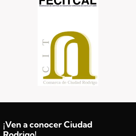
¡Ven a conocer Ciudad
Rodrigo!