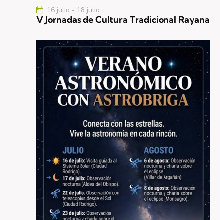
16 julio
-
18 julio
V Jornadas de Cultura Tradicional Rayana