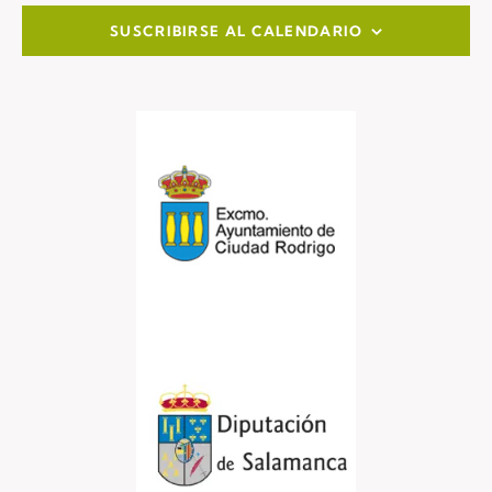
SUSCRIBIRSE AL CALENDARIO