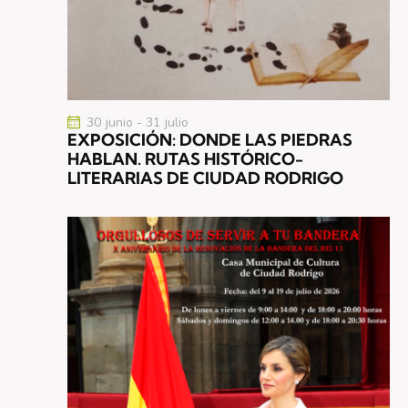
30 junio
-
31 julio
EXPOSICIÓN: DONDE LAS PIEDRAS
HABLAN. RUTAS HISTÓRICO-
LITERARIAS DE CIUDAD RODRIGO