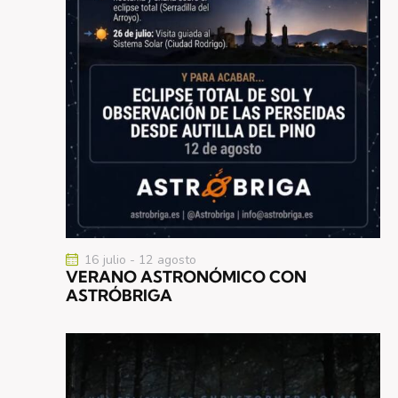
16 julio
-
12 agosto
VERANO ASTRONÓMICO CON
ASTRÓBRIGA