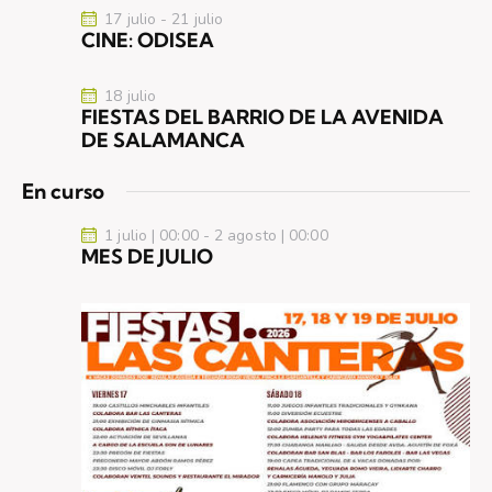
17 julio
-
21 julio
CINE: ODISEA
18 julio
FIESTAS DEL BARRIO DE LA AVENIDA
DE SALAMANCA
En curso
1 julio | 00:00
-
2 agosto | 00:00
MES DE JULIO