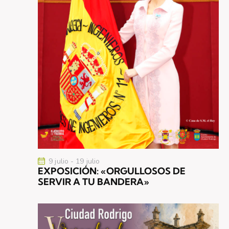
9 julio
-
19 julio
EXPOSICIÓN: «ORGULLOSOS DE
SERVIR A TU BANDERA»