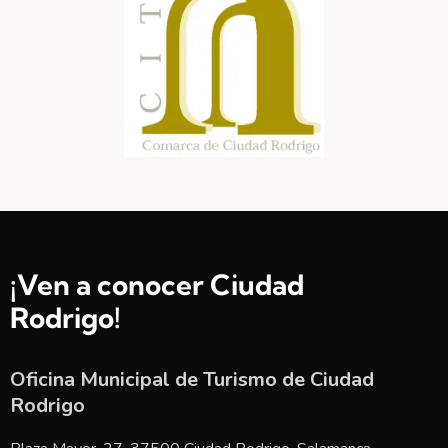
¡Ven a conocer Ciudad
Rodrigo!
Oficina Municipal de Turismo de Ciudad
Rodrigo